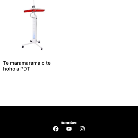
Te maramarama o te
hoho'a PDT