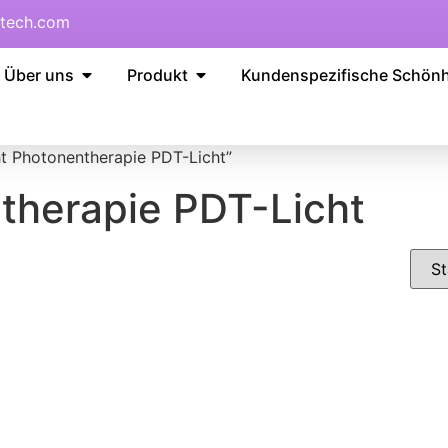
tech.com
Über uns
Produkt
Kundenspezifische Schön
t Photonentherapie PDT-Licht”
therapie PDT-Licht