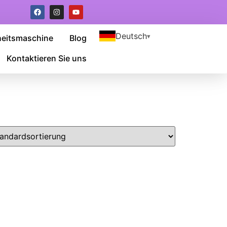
Deutsch
heitsmaschine
Blog
Kontaktieren Sie uns