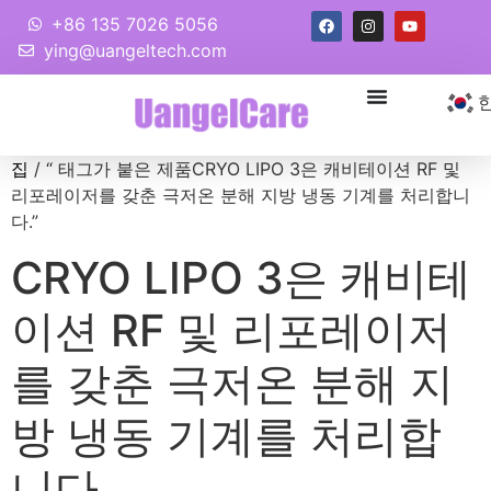
+86 135 7026 5056
ying@uangeltech.com
집
/ “ 태그가 붙은 제품CRYO LIPO 3은 캐비테이션 RF 및
리포레이저를 갖춘 극저온 분해 지방 냉동 기계를 처리합니
다.”
CRYO LIPO 3은 캐비테
이션 RF 및 리포레이저
를 갖춘 극저온 분해 지
방 냉동 기계를 처리합
니다.