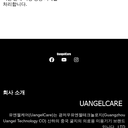
처리합니다.
회사 소개
유엔젤케어(UangelCare)는 광저우유엔젤테크놀로지(Guangzhou
Uangel Technology CO) 산하의 중국 굴지의 의료용 미용기기 브랜드
입니다., LTD