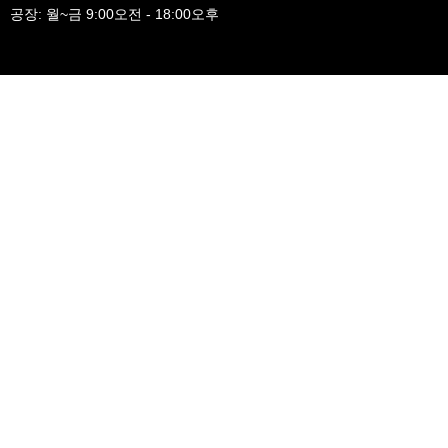
공장: 월~금 9:00오전 - 18:00오후