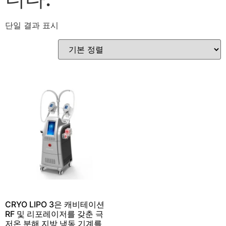
단일 결과 표시
CRYO LIPO 3은 캐비테이션
RF 및 리포레이저를 갖춘 극
저온 분해 지방 냉동 기계를