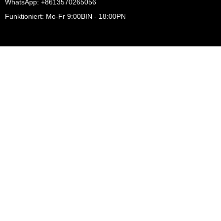
WhatsApp: +8613570265056
Funktioniert: Mo-Fr 9:00BIN - 18:00PN