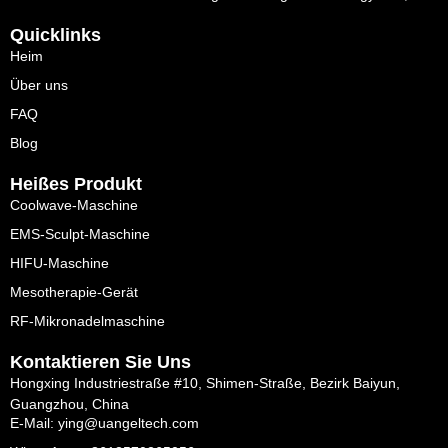
Quicklinks
Heim
Über uns
FAQ
Blog
Heißes Produkt
Coolwave-Maschine
EMS-Sculpt-Maschine
HIFU-Maschine
Mesotherapie-Gerät
RF-Mikronadelmaschine
Kontaktieren Sie Uns
Hongxing Industriestraße #10, Shimen-Straße, Bezirk Baiyun,
Guangzhou, China
E-Mail: ying@uangeltech.com