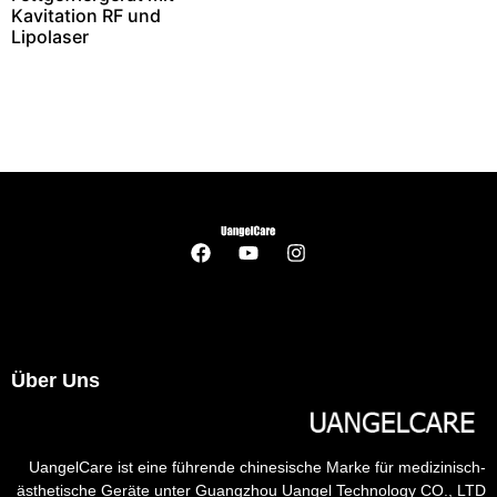
Kavitation RF und
Lipolaser
Über Uns
UangelCare ist eine führende chinesische Marke für medizinisch-
ästhetische Geräte unter Guangzhou Uangel Technology CO., LTD