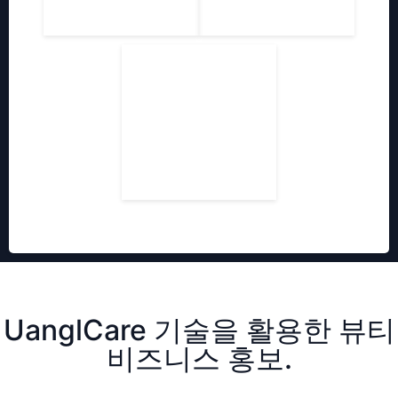
UanglCare 기술을 활용한 뷰티
비즈니스 홍보.