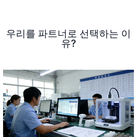
우리를 파트너로 선택하는 이
유?