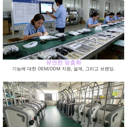
유연한 맞춤화
기능에 대한 OEM/ODM 지원, 설계, 그리고 브랜딩.