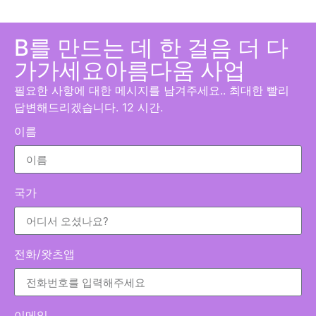
B를 만드는 데 한 걸음 더 다
가가세요
아름다움
사업
필요한 사항에 대한 메시지를 남겨주세요.. 최대한 빨리
답변해드리겠습니다. 12 시간.
이름
국가
전화/왓츠앱
이메일