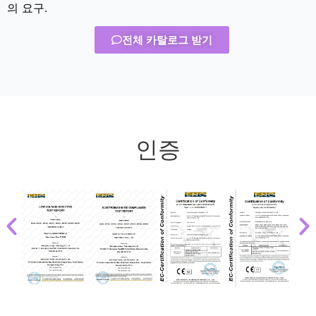
의 요구.
전체 카탈로그 받기
인증