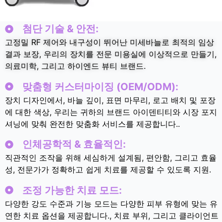
첨단 기술 & 안전:
고정밀 RF 제어와 내구성이 뛰어난 미세바늘로 최적의 임상
결과 보장, 우리의 장치를 전문 미용실에 이상적으로 만들기,
의료미학, 그리고 하이엔드 뷰티 브랜드.
맞춤형 커스터마이징 (OEM/ODM):
장치 디자인에서, 바늘 깊이, 표면 마무리, 로고 배치 및 포장
에 대한 색상, 우리는 귀하의 브랜드 아이덴티티와 시장 포지
셔닝에 맞춰 완전한 맞춤화 서비스를 제공합니다..
인체공학적 & 효율적인:
직관적인 조작을 위해 세심하게 설계됨, 편안함, 그리고 효율
성, 전문가가 정확하고 쉽게 치료를 제공할 수 있도록 지원.
조정 가능한 치료 모드:
다양한 강도 수준과 기능 모드는 다양한 피부 유형에 맞는 유
연한 치료 옵션을 제공합니다., 치료 부위, 그리고 클라이언트