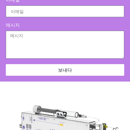
메시지
보내다