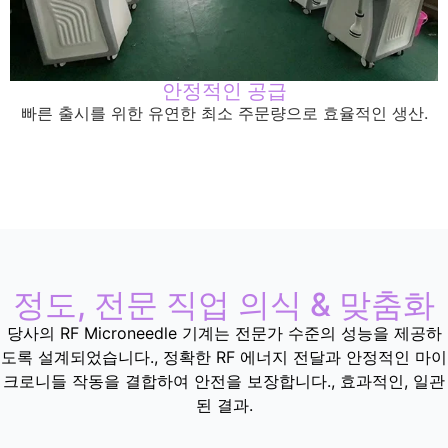
안정적인 공급
빠른 출시를 위한 유연한 최소 주문량으로 효율적인 생산.
정도, 전문 직업 의식 & 맞춤화
당사의 RF Microneedle 기계는 전문가 수준의 성능을 제공하
도록 설계되었습니다., 정확한 RF 에너지 전달과 안정적인 마이
크로니들 작동을 결합하여 안전을 보장합니다., 효과적인, 일관
된 결과.