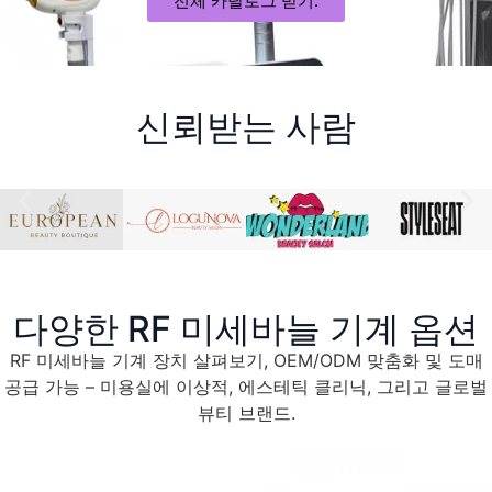
전체 카탈로그 받기.
신뢰받는 사람
다양한 RF 미세바늘 기계 옵션
RF 미세바늘 기계 장치 살펴보기, OEM/ODM 맞춤화 및 도매
공급 가능 – 미용실에 이상적, 에스테틱 클리닉, 그리고 글로벌
뷰티 브랜드.