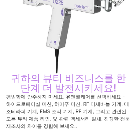
귀하의 뷰티 비즈니스를 한
단계 더 발전시키세요!
평범함에 안주하지 마세요. 유엔젤케어를 선택하세요 -
하이드로페이셜 머신, 하이푸 머신, RF 미세바늘 기계, 메
조테라피 기계, EMS 조각 기계, RF 기계, 그리고 관련된
모든 뷰티 제품 라인. 및 관련 액세서리 일체. 진정한 전문
제조사의 차이를 경험해 보세요..