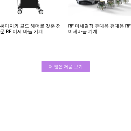
써마지와 콜드 해머를 갖춘 전
RF 미세결정 휴대용 휴대용 RF
문 RF 미세 바늘 기계
미세바늘 기계
더 많은 제품 보기
RF 마이크로니들 기계 제조업체
2016
당신은 항상 우리의 품질을 신뢰할