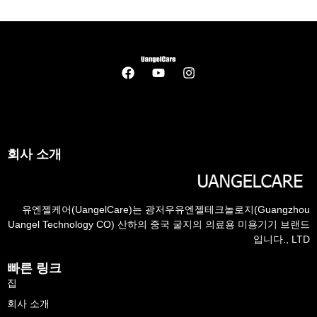
회사 소개
유엔젤케어(UangelCare)는 광저우유엔젤테크놀로지(Guangzhou
Uangel Technology CO) 산하의 중국 굴지의 의료용 미용기기 브랜드
입니다., LTD
빠른 링크
집
회사 소개