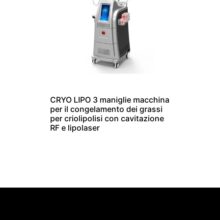
CRYO LIPO 3 maniglie macchina
per il congelamento dei grassi
per criolipolisi con cavitazione
RF e lipolaser