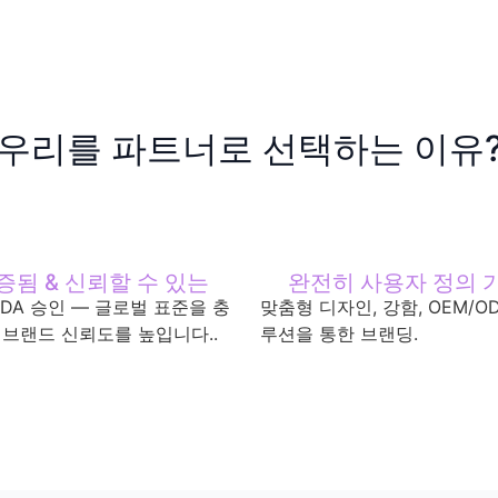
우리를 파트너로 선택하는 이유
증됨 & 신뢰할 수 있는
완전히 사용자 정의 
 FDA 승인 — 글로벌 표준을 충
맞춤형 디자인, 강함, OEM/O
 브랜드 신뢰도를 높입니다..
루션을 통한 브랜딩.