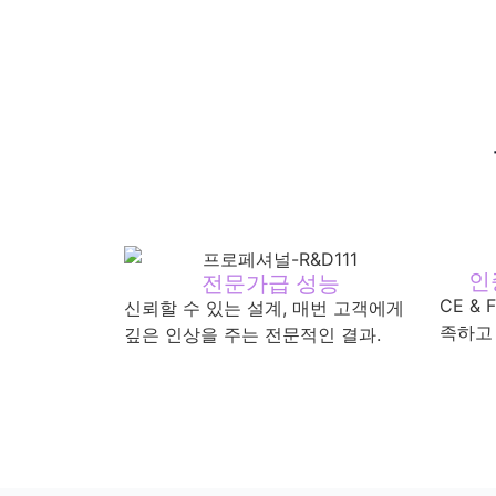
인
전문가급 성능
CE &
신뢰할 수 있는 설계, 매번 고객에게
족하고
깊은 인상을 주는 전문적인 결과.