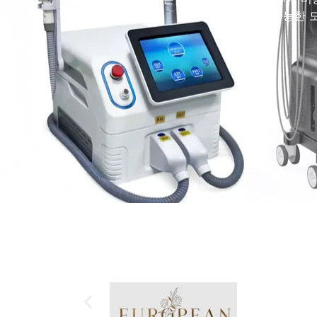
장 가능한 