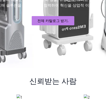
도매 솔루션을 위해 당사와 협력하여 혁신을 상업적 이점으로 전
전체 카탈로그 받기.
신뢰받는 사람