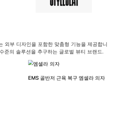
장치는 외부 디자인을 포함한 맞춤형 기능을 제공합니
문가 수준의 솔루션을 추구하는 글로벌 뷰티 브랜드.
EMS 골반저 근육 복구 엠셀라 의자