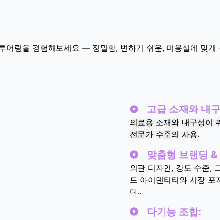
신체 컨투어링을 경험해보세요 — 정밀함, 변하기 쉬운, 미용실에 맞
고급 소재와 내구
의료용 소재와 내구성이 뛰
전문가 수준의 사용.
맞춤형 브랜딩 &
외관 디자인, 강도 수준, 
드 아이덴티티와 시장 포
다..
다기능 조합: