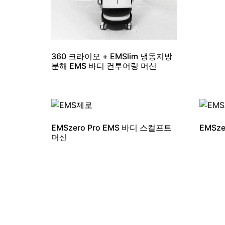
360 크라이오 + EMSlim 냉동지방
분해 EMS 바디 컨투어링 머신
EMSzero Pro EMS 바디 스컬프트
EMSze
머신