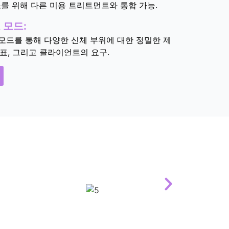
를 위해 다른 미용 트리트먼트와 통합 가능.
 모드:
모드를 통해 다양한 신체 부위에 대한 정밀한 제
목표, 그리고 클라이언트의 요구.