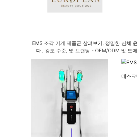
EMS 조각 기계 제품군 살펴보기, 정밀한 신체 
다., 강도 수준, 및 브랜딩 - OEM/ODM 
데스크탑