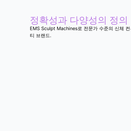
정확성과 다양성의 정의
EMS Sculpt Machines로 전문가 수준의 
티 브랜드.