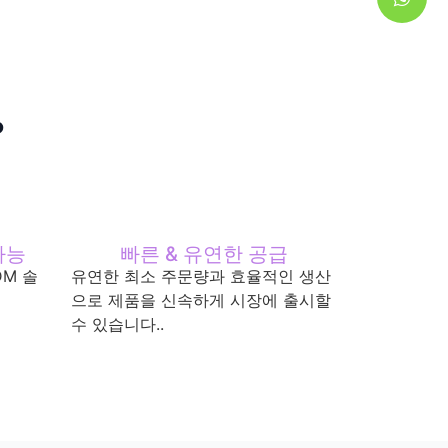
?
가능
빠른 & 유연한 공급
DM 솔
유연한 최소 주문량과 효율적인 생산
으로 제품을 신속하게 시장에 출시할
수 있습니다..