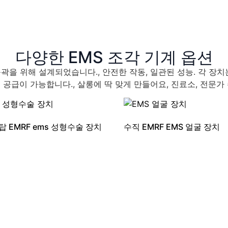
다양한 EMS 조각 기계 옵션
윤곽을 위해 설계되었습니다., 안전한 작동, 일관된 성능. 각 
및 도매 공급이 가능합니다., 살롱에 딱 맞게 만들어요, 진료소, 전
 EMRF ems 성형수술 장치
수직 EMRF EMS 얼굴 장치