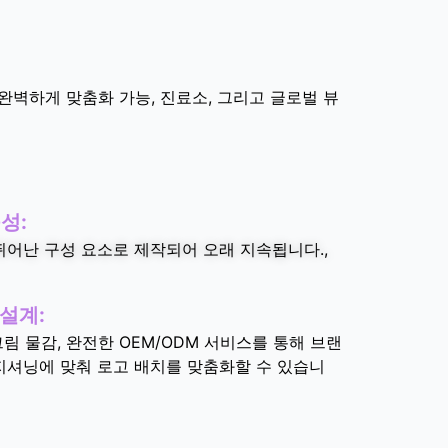
게 완벽하게 맞춤화 가능, 진료소, 그리고 글로벌 뷰
성:
어난 구성 요소로 제작되어 오래 지속됩니다.,
 설계:
그림 물감, 완전한 OEM/ODM 서비스를 통해 브랜
지셔닝에 맞춰 로고 배치를 맞춤화할 수 있습니