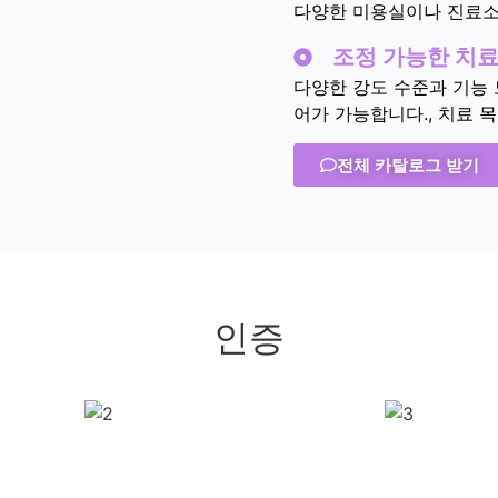
다양한 미용실이나 진료소
조정 가능한 치료
다양한 강도 수준과 기능 
어가 가능합니다., 치료 
전체 카탈로그 받기
인증