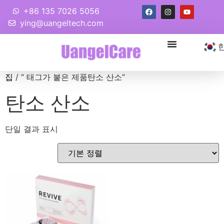
+86 135 7026 5056
ying@uangeltech.com
집
/ “ 태그가 붙은 제품탄소 산소”
탄소 산소
단일 결과 표시