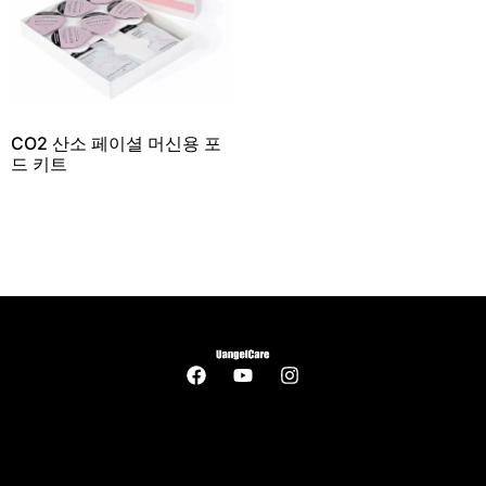
CO2 산소 페이셜 머신용 포
드 키트