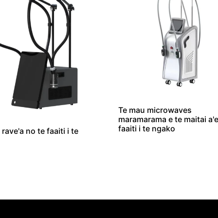
Te mau microwaves
maramarama e te maitai a'e
faaiti i te ngako
rave'a no te faaiti i te