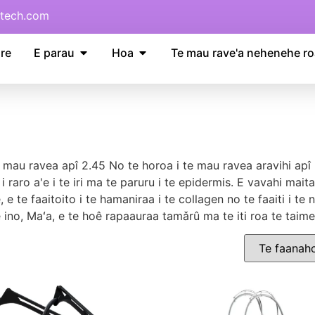
tech.com
re
E parau
Hoa
Te mau rave'a nehenehe ro
 mau ravea apî 2.45 No te horoa i te mau ravea aravihi apî
 raro a'e i te iri ma te paruru i te epidermis. E vavahi maita
e, e te faaitoito i te hamaniraa i te collagen no te faaiti i t
 ino, Maʻa, e te hoê rapaauraa tamǎrû ma te iti roa te taime