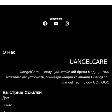
О Нас
UangelCare — ведущий китайский бренд медицинских
эстетических устройств, принадлежащий компании Guangzhou
Uangel Technology CO., ООО
Быстрые Ссылки
Дом
О нас