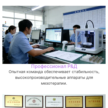
Профессионал Р&Д
Опытная команда обеспечивает стабильность,
высокопроизводительные аппараты для
мезотерапии.