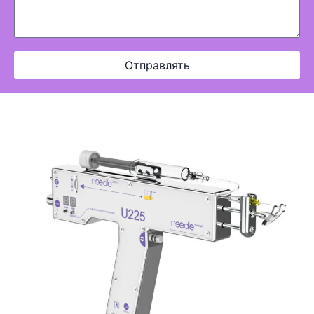
Отправлять