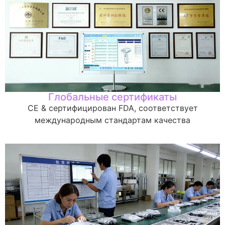
Глобальные сертификаты
CE & сертифицирован FDA, соответствует
международным стандартам качества