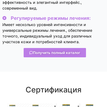
эффективность и элегантный интерфейс.,
современный вид.
Регулируемые режимы лечения:
Имеет несколько уровней интенсивности и
универсальные режимы лечения., обеспечение
точного, индивидуальный уход для различных
участков кожи и потребностей клиента.
Получить полный каталог
Сертификация