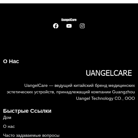
О Нас
UangelCare — ведущий китайский бренд медицинских
эстетических устройств, принадлежащий компании Guangzhou
Uangel Technology CO., ООО
Быстрые Ссылки
Дом
О нас
Часто задаваемые вопросы