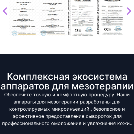
Комплексная экосистема
аппаратов для мезотерапии
Обеспечьте точную и комфортную процедуру. Наши
аппараты для мезотерапии разработаны для
контролируемых микроинъекций., безопасное и
эффективное предоставление сывороток для
профессионального омоложения и увлажнения кожи..