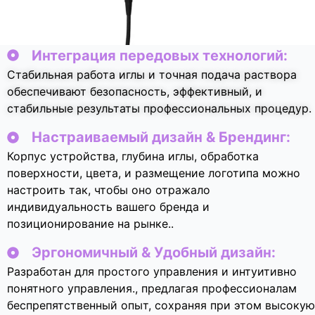
Интеграция передовых технологий:
Стабильная работа иглы и точная подача раствора
обеспечивают безопасность, эффективный, и
стабильные результаты профессиональных процедур.
Настраиваемый дизайн & Брендинг:
Корпус устройства, глубина иглы, обработка
поверхности, цвета, и размещение логотипа можно
настроить так, чтобы оно отражало
индивидуальность вашего бренда и
позиционирование на рынке..
Эргономичный & Удобный дизайн:
Разработан для простого управления и интуитивно
понятного управления., предлагая профессионалам
беспрепятственный опыт, сохраняя при этом высокую