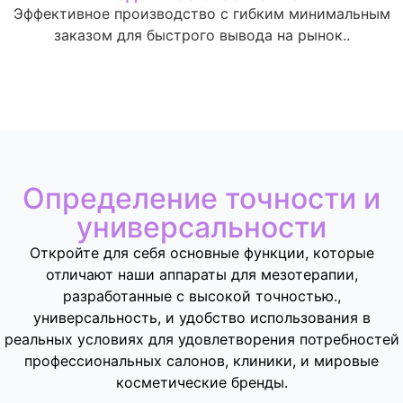
Эффективное производство с гибким минимальным
заказом для быстрого вывода на рынок..
Определение точности и
универсальности
Откройте для себя основные функции, которые
отличают наши аппараты для мезотерапии,
разработанные с высокой точностью.,
универсальность, и удобство использования в
реальных условиях для удовлетворения потребностей
профессиональных салонов, клиники, и мировые
косметические бренды.