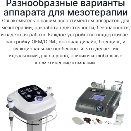
Разнообразные варианты
аппарата для мезотерапии
Ознакомьтесь с нашим ассортиментом аппаратов для
мезотерапии, разработан для точности, безопасность,
и надежная работа. Каждое устройство поддерживает
настройку OEM/ODM., включая дизайн, брендинг, и
функциональные особенности, что делает их
идеальными для салонов, клиники и глобальные
косметические компании.