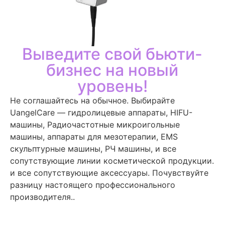
Выведите свой бьюти-
бизнес на новый
уровень!
Не соглашайтесь на обычное. Выбирайте
UangelCare — гидролицевые аппараты, HIFU-
машины, Радиочастотные микроигольные
машины, аппараты для мезотерапии, EMS
скульптурные машины, РЧ машины, и все
сопутствующие линии косметической продукции.
и все сопутствующие аксессуары. Почувствуйте
разницу настоящего профессионального
производителя..