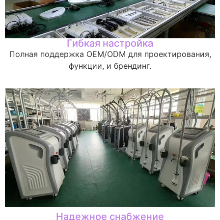
Гибкая настройка
Полная поддержка OEM/ODM для проектирования,
функции, и брендинг.
Надежное снабжение