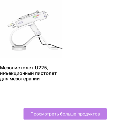
Мезопистолет U225,
инъекционный пистолет
для мезотерапии
Просмотреть больше продуктов