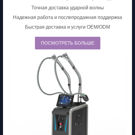
Точная доставка ударной волны
Надежная работа и послепродажная поддержка
Быстрая доставка и услуги OEM/ODM
ПОСМОТРЕТЬ БОЛЬШЕ