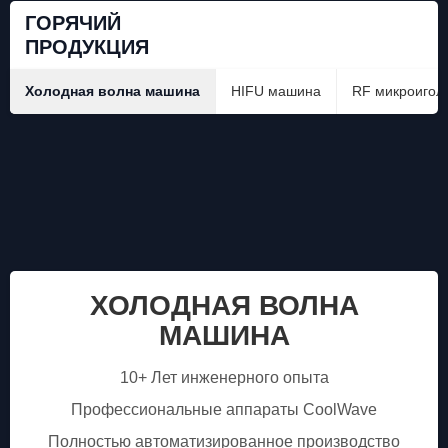
ГОРЯЧИЙ
ПРОДУКЦИЯ
Холодная волна машина
HIFU машина
RF микроигол
ХОЛОДНАЯ ВОЛНА
МАШИНА
10+ Лет инженерного опыта
Профессиональные аппараты CoolWave
Полностью автоматизированное производство