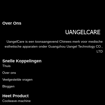
Over Ons
UangelCare is een toonaangevend Chinees merk voor medische
esthetische apparaten onder Guangzhou Uangel Technology CO.,
LTD
Snelle Koppelingen
Thuis
Over ons
Veelgestelde vragen
Bloggen
Heet Product
Coolwave-machine