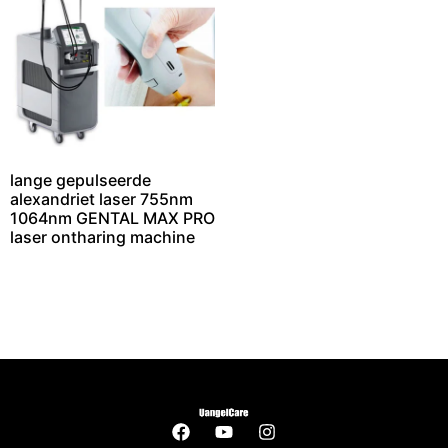
lange gepulseerde
alexandriet laser 755nm
1064nm GENTAL MAX PRO
laser ontharing machine