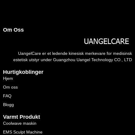
Om Oss
UangelCare er et ledende kinesisk merkevare for medisinsk
estetisk utstyr under Guangzhou Uangel Technology CO., LTD
Hurtigkoblinger
Hjem
Om oss
FAQ
Blogg
Varmt Produkt
Coolwave maskin
EMS Sculpt Machine