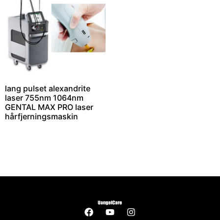
lang pulset alexandrite
laser 755nm 1064nm
GENTAL MAX PRO laser
hårfjerningsmaskin