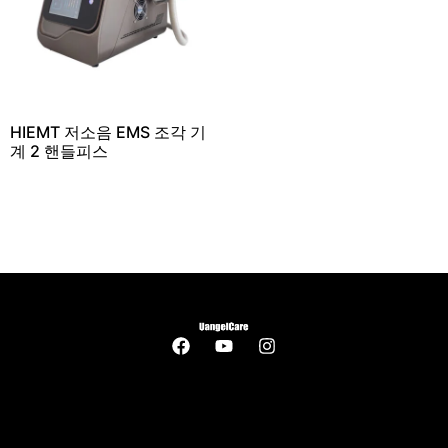
HIEMT 저소음 EMS 조각 기
계 2 핸들피스