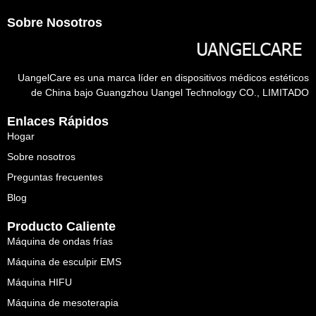
Sobre Nosotros
UangelCare es una marca líder en dispositivos médicos estéticos
de China bajo Guangzhou Uangel Technology CO., LIMITADO
Enlaces Rápidos
Hogar
Sobre nosotros
Preguntas frecuentes
Blog
Producto Caliente
Máquina de ondas frías
Máquina de esculpir EMS
Máquina HIFU
Máquina de mesoterapia