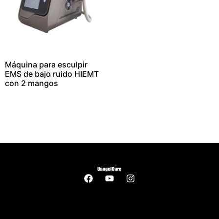
Máquina para esculpir
EMS de bajo ruido HIEMT
con 2 mangos