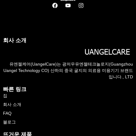
회사 소개
유엔젤케어(UangelCare)는 광저우유엔젤테크놀로지(Guangzhou
Uangel Technology CO) 산하의 중국 굴지의 의료용 미용기기 브랜드
입니다., LTD
빠른 링크
집
회사 소개
FAQ
블로그
뜨거운 제품