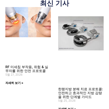
최신 기사
RF 미세침 부작용, 위험 & 실
무자를 위한 안전 프로토콜
5월 27, 2026
자세히 보기 »
한랭지방 분해 치료 프로토콜:
안전하고 효과적인 지방 감량
을 위한 단계별 가이드
5월 25, 2026
자세히 보기 »