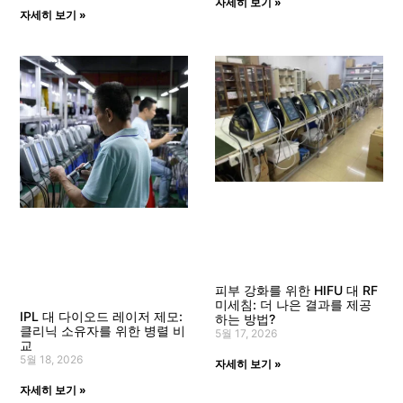
자세히 보기 »
자세히 보기 »
피부 강화를 위한 HIFU 대 RF
미세침: 더 나은 결과를 제공
IPL 대 다이오드 레이저 제모:
하는 방법?
클리닉 소유자를 위한 병렬 비
5월 17, 2026
교
5월 18, 2026
자세히 보기 »
자세히 보기 »