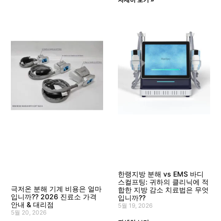
한랭지방 분해 vs EMS 바디
스컬프팅: 귀하의 클리닉에 적
극저온 분해 기계 비용은 얼마
합한 지방 감소 치료법은 무엇
입니까?? 2026 진료소 가격
입니까??
안내 & 대리점
5월 19, 2026
5월 20, 2026