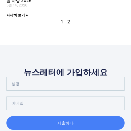
할 사항 2026
5월 14, 2026
자세히 보기 »
1
2
뉴스레터에 가입하세요
제출하다