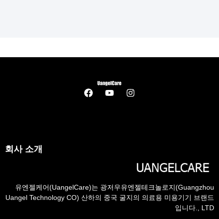
회사 소개
유엔젤케어(UangelCare)는 광저우유엔젤테크놀로지(Guangzhou
Uangel Technology CO) 산하의 중국 굴지의 의료용 미용기기 브랜드
입니다., LTD