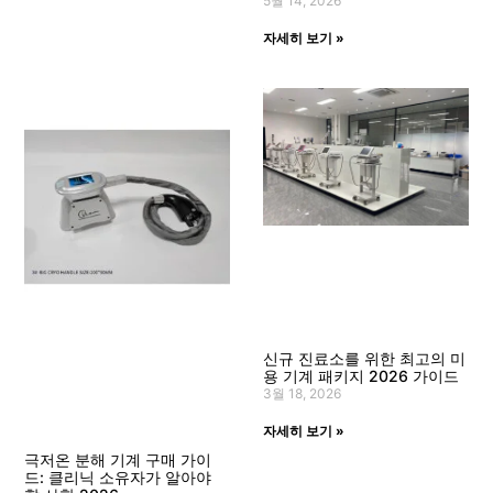
5월 14, 2026
자세히 보기 »
신규 진료소를 위한 최고의 미
용 기계 패키지 2026 가이드
3월 18, 2026
자세히 보기 »
극저온 분해 기계 구매 가이
드: 클리닉 소유자가 알아야