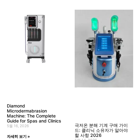
Diamond
Microdermabrasion
Machine
:
The Complete
Guide for Spas and Clinics
극저온 분해 기계 구매 가이
5월 16, 2026
드: 클리닉 소유자가 알아야
할 사항 2026
자세히 보기 »