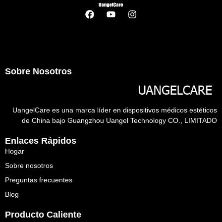
Sobre Nosotros
UangelCare es una marca líder en dispositivos médicos estéticos
de China bajo Guangzhou Uangel Technology CO., LIMITADO
Enlaces Rápidos
Hogar
Sobre nosotros
Preguntas frecuentes
Blog
Producto Caliente