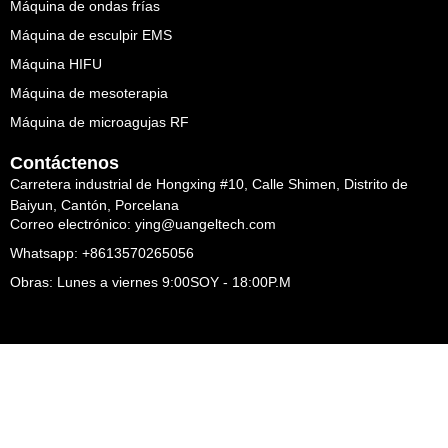
Máquina de ondas frías
Máquina de esculpir EMS
Máquina HIFU
Máquina de mesoterapia
Máquina de microagujas RF
Contáctenos
Carretera industrial de Hongxing #10, Calle Shimen, Distrito de
Baiyun, Cantón, Porcelana
Correo electrónico: ying@uangeltech.com
Whatsapp: +8613570265056
Obras: Lunes a viernes 9:00SOY - 18:00P.M