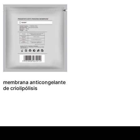
membrana anticongelante
de criolipólisis