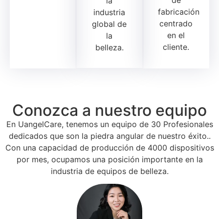
de
la
fabricación
industria
centrado
global de
en el
la
cliente.
belleza.
Conozca a nuestro equipo
En UangelCare, tenemos un equipo de 30 Profesionales
dedicados que son la piedra angular de nuestro éxito..
Con una capacidad de producción de 4000 dispositivos
por mes, ocupamos una posición importante en la
industria de equipos de belleza.