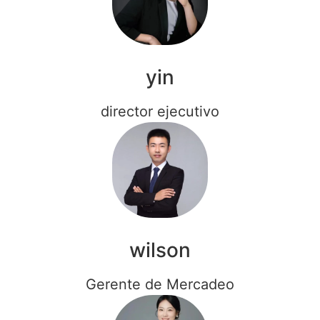
yin
director ejecutivo
wilson
Gerente de Mercadeo