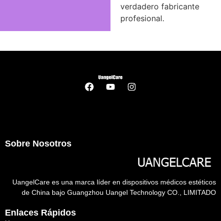
verdadero fabricante
profesional.
Sobre Nosotros
UangelCare es una marca líder en dispositivos médicos estéticos
de China bajo Guangzhou Uangel Technology CO., LIMITADO
Enlaces Rápidos