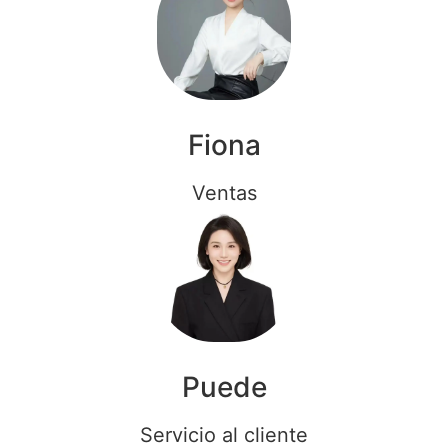
Fiona
Ventas
Puede
Servicio al cliente