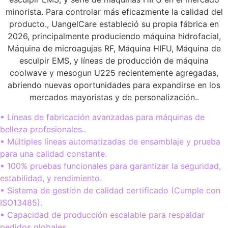
minorista. Para controlar más eficazmente la calidad del
producto., UangelCare estableció su propia fábrica en
2026, principalmente produciendo máquina hidrofacial,
Máquina de microagujas RF, Máquina HIFU, Máquina de
esculpir EMS, y líneas de producción de máquina
coolwave y mesogun U225 recientemente agregadas,
abriendo nuevas oportunidades para expandirse en los
mercados mayoristas y de personalización..
• Líneas de fabricación avanzadas para máquinas de
belleza profesionales..
• Múltiples líneas automatizadas de ensamblaje y prueba
para una calidad constante.
• 100% pruebas funcionales para garantizar la seguridad,
estabilidad, y rendimiento.
• Sistema de gestión de calidad certificado (Cumple con
ISO13485).
• Capacidad de producción escalable para respaldar
pedidos globales.