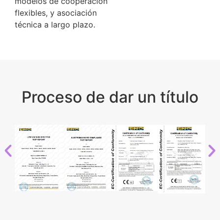
modelos de cooperación
flexibles, y asociación
técnica a largo plazo.
Proceso de dar un título