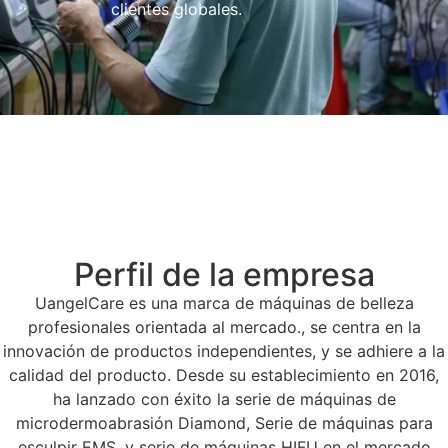
clientes globales.
Perfil de la empresa
UangelCare es una marca de máquinas de belleza
profesionales orientada al mercado., se centra en la
innovación de productos independientes, y se adhiere a la
calidad del producto. Desde su establecimiento en 2016,
ha lanzado con éxito la serie de máquinas de
microdermoabrasión Diamond, Serie de máquinas para
esculpir EMS, y serie de máquinas HIFU en el mercado