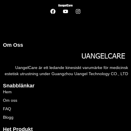
Om Oss
UangelCare är ett ledande kinesiskt varumärke för medicinsk
estetisk utrustning under Guangzhou Uangel Technology CO., LTD
Snabblänkar
Hem
Om oss
FAQ
Blogg
Het Produkt