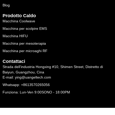
Blog
Prodotto Caldo
Macchina Coolwave
Macchina per scolpire EMS
Macchina HIFU
Macchina per mesoterapia
Macchina per microaghi RF
Contattaci
Strada dell'industria Hongxing #10, Shimen Street, Distretto di
Baiyun, Guangzhou, Cina
E-mail: ying@uangeltech.com
Whatsapp: +8613570265056
Funziona: Lun-Ven 9:00SONO - 18:00PM