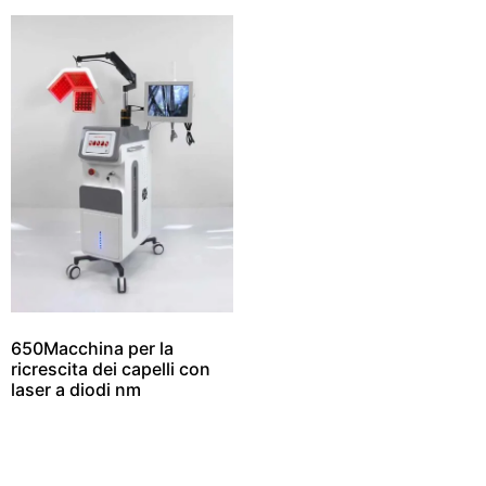
650Macchina per la
ricrescita dei capelli con
laser a diodi nm