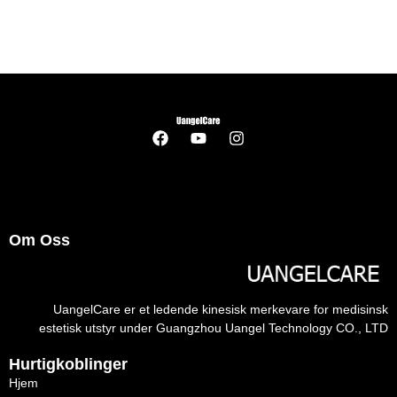
Om Oss
UangelCare er et ledende kinesisk merkevare for medisinsk
estetisk utstyr under Guangzhou Uangel Technology CO., LTD
Hurtigkoblinger
Hjem