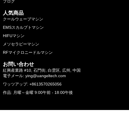
ブログ
人気商品
クールウェーブマシン
EMSスカルプトマシン
HIFUマシン
メソセラピーマシン
RFマイクロニードルマシン
お問い合わせ
紅興産業路 #10, 石門街, 白雲区, 広州, 中国
電子メール: ying@uangeltech.com
ワッツアップ: +8613570265056
作品: 月曜～金曜 9:00午前 - 18:00午後