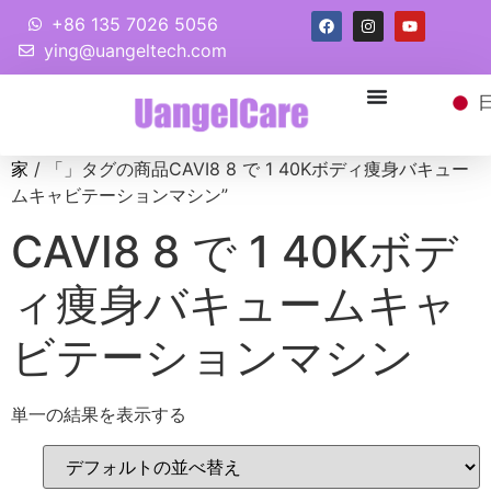
+86 135 7026 5056
ying@uangeltech.com
家
/ 「」タグの商品CAVI8 8 で 1 40Kボディ痩身バキュー
ムキャビテーションマシン”
CAVI8 8 で 1 40Kボデ
ィ痩身バキュームキャ
ビテーションマシン
単一の結果を表示する