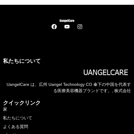
私たちについて
UangelCare は、広州 Uangel Technology CO 傘下の中国を代表す
る医療美容機器ブランドです。, 株式会社
クイックリンク
家
私たちについて
よくある質問