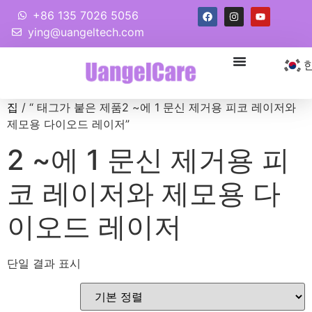
+86 135 7026 5056
ying@uangeltech.com
집
/ “ 태그가 붙은 제품2 ~에 1 문신 제거용 피코 레이저와
제모용 다이오드 레이저”
2 ~에 1 문신 제거용 피
코 레이저와 제모용 다
이오드 레이저
단일 결과 표시