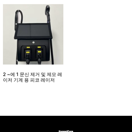
2 ~에 1 문신 제거 및 제모 레
이저 기계 용 피코 레이저