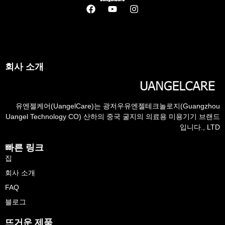
회사 소개
유엔젤케어(UangelCare)는 광저우유엔젤테크놀로지(Guangzhou
Uangel Technology CO) 산하의 중국 굴지의 의료용 미용기기 브랜드
입니다., LTD
빠른 링크
집
회사 소개
FAQ
블로그
뜨거운 제품