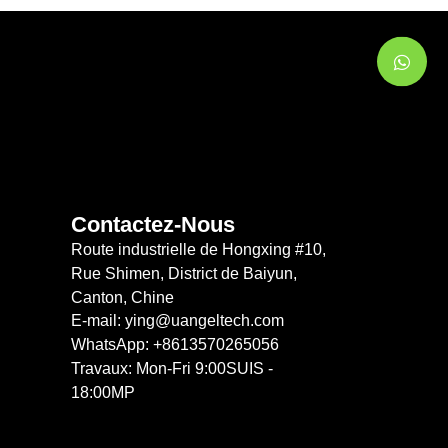
Contactez-Nous
Route industrielle de Hongxing #10,
Rue Shimen, District de Baiyun,
Canton, Chine
E-mail: ying@uangeltech.com
WhatsApp: +8613570265056
Travaux: Mon-Fri 9:00SUIS -
18:00MP