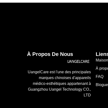
À Propos De Nous
Lien
Maiso
À prop
UangelCare est l'une des principales
FAQ
marques chinoises d'appareils
médico-esthétiques appartenant à
Blogue
Guangzhou Uangel Technology CO.,
LTD