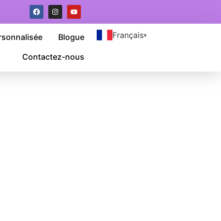
Français
rsonnalisée
Blogue
Contactez-nous