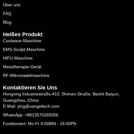
Über uns
FAQ
Blog
Heißes Produkt
Coolwave-Maschine
EMS-Sculpt-Maschine
HIFU-Maschine
Mesotherapie-Gerät
RF-Mikronadelmaschine
Kontaktieren Sie Uns
Hongxing Industriestraße #10, Shimen-Straße, Bezirk Baiyun,
Guangzhou, China
E-Mail: ying@uangeltech.com
WhatsApp: +8613570265056
Funktioniert: Mo-Fr 9:00BIN - 18:00PN