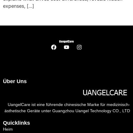
expenses
, […]
Über Uns
UangelCare ist eine führende chinesische Marke für medizinisch-
ästhetische Geräte unter Guangzhou Uangel Technology CO., LTD
Quicklinks
Heim