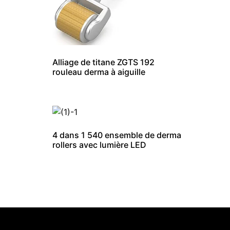
Alliage de titane ZGTS 192
rouleau derma à aiguille
4 dans 1 540 ensemble de derma
rollers avec lumière LED