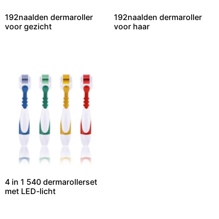
192naalden dermaroller
192naalden dermaroller
voor gezicht
voor haar
4 in 1 540 dermarollerset
met LED-licht