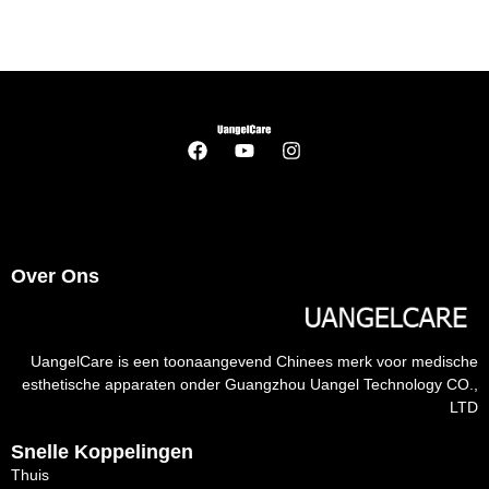
Over Ons
UangelCare is een toonaangevend Chinees merk voor medische
esthetische apparaten onder Guangzhou Uangel Technology CO.,
LTD
Snelle Koppelingen
Thuis