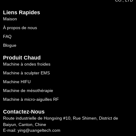
Liens Rapides
Maison
À propos de nous
FAQ
Blogue
Produit Chaud
Machine à ondes froides
Machine à sculpter EMS
Machine HIFU
Machine de mésothérapie
Machine à micro-aiguilles RF
Contactez-Nous
Route industrielle de Hongxing #10, Rue Shimen, District de
Baiyun, Canton, Chine
E-mail: ying@uangeltech.com