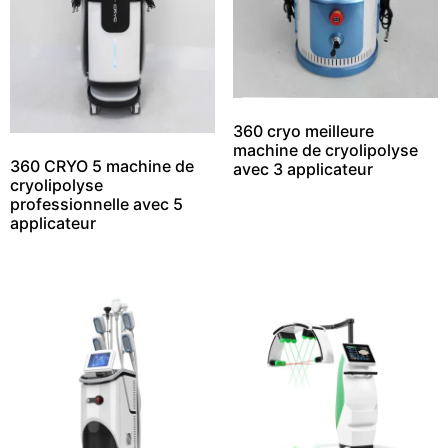
360 cryo meilleure
machine de cryolipolyse
360 CRYO 5 machine de
avec 3 applicateur
cryolipolyse
professionnelle avec 5
applicateur