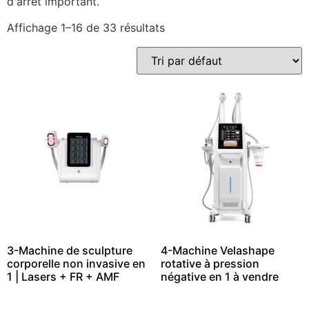
d'arrêt important.
Affichage 1–16 de 33 résultats
3-Machine de sculpture
4-Machine Velashape
corporelle non invasive en
rotative à pression
1 | Lasers + FR + AMF
négative en 1 à vendre