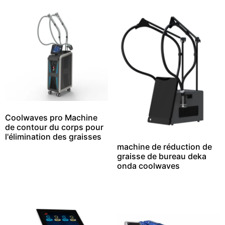
Coolwaves pro Machine
de contour du corps pour
l'élimination des graisses
machine de réduction de
graisse de bureau deka
onda coolwaves