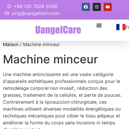
+86 135 7026 5056
ying@uangeltech.com
F
Maison
/ Machine minceur
Machine minceur
Une machine amincissante est une vaste catégorie
d'appareils esthétiques professionnels conçus pour le
remodelage corporel non invasif., réduction des
graisses, traitement de la cellulite, et perte de pouces.
Contrairement à la liposuccion chirurgicale, ces
machines utilisent diverses modalités énergétiques ou
techniques mécaniques pour cibler le tissu adipeux et
améliorer la forme du corps sans incisions ni temps