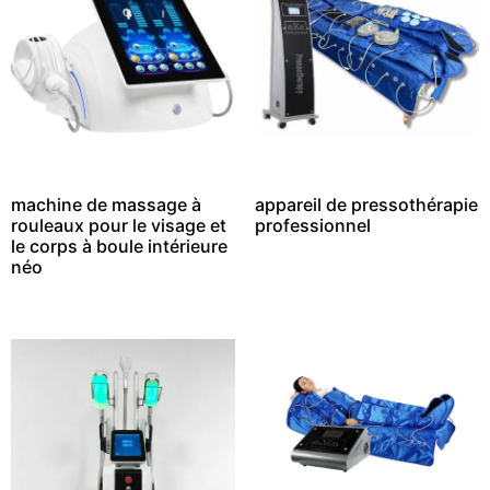
machine de massage à
appareil de pressothérapie
rouleaux pour le visage et
professionnel
le corps à boule intérieure
néo