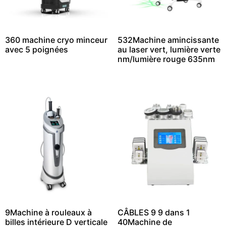
360 machine cryo minceur
532Machine amincissante
avec 5 poignées
au laser vert, lumière verte
nm/lumière rouge 635nm
9Machine à rouleaux à
CÂBLES 9 9 dans 1
billes intérieure D verticale
40Machine de