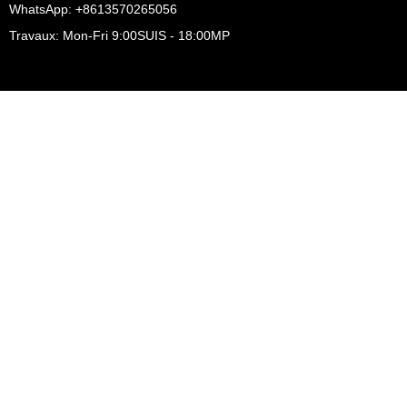
WhatsApp: +8613570265056
Travaux: Mon-Fri 9:00SUIS - 18:00MP