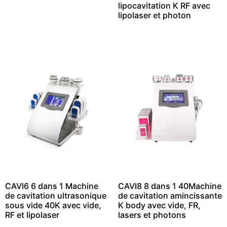
lipocavitation K RF avec
lipolaser et photon
CAVI6 6 dans 1 Machine
CAVI8 8 dans 1 40Machine
de cavitation ultrasonique
de cavitation amincissante
sous vide 40K avec vide,
K body avec vide, FR,
RF et lipolaser
lasers et photons