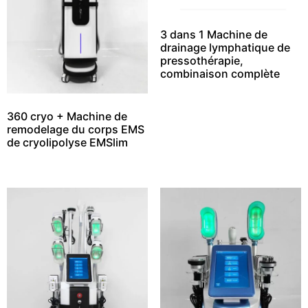
3 dans 1 Machine de
drainage lymphatique de
pressothérapie,
combinaison complète
360 cryo + Machine de
remodelage du corps EMS
de cryolipolyse EMSlim