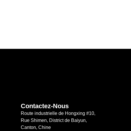
Contactez-Nous
Route industrielle de Hongxing #10,
Rue Shimen, District de Baiyun,
Canton, Chine