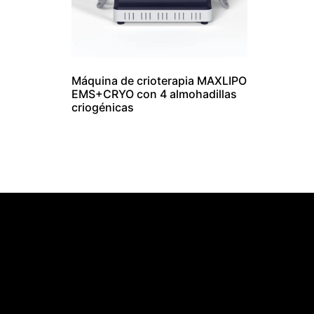
Máquina de crioterapia MAXLIPO
EMS+CRYO con 4 almohadillas
criogénicas