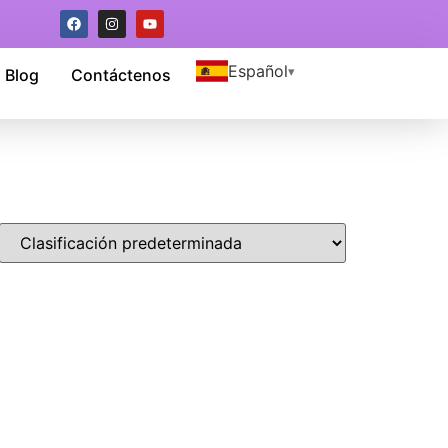
Español
Blog
Contáctenos