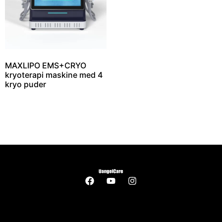
MAXLIPO EMS+CRYO
kryoterapi maskine med 4
kryo puder