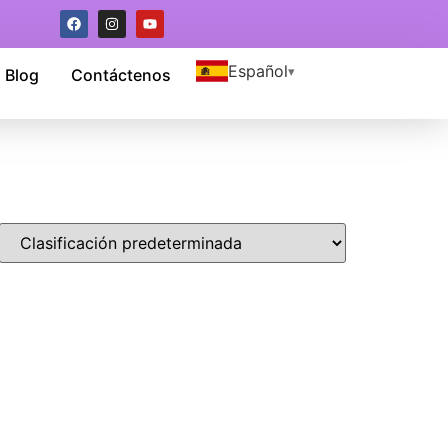
Español
Blog
Contáctenos