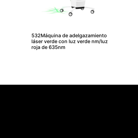
532Máquina de adelgazamiento
láser verde con luz verde nm/luz
roja de 635nm