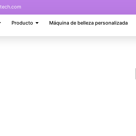
tech.com
Producto
Máquina de belleza personalizada