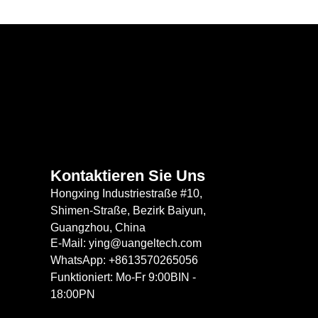
Kontaktieren Sie Uns
Hongxing Industriestraße #10,
Shimen-Straße, Bezirk Baiyun,
Guangzhou, China
E-Mail: ying@uangeltech.com
WhatsApp: +8613570265056
Funktioniert: Mo-Fr 9:00BIN -
18:00PN