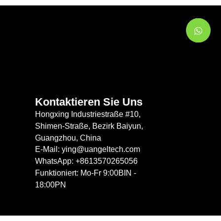
Kontaktieren Sie Uns
Hongxing Industriestraße #10,
Shimen-Straße, Bezirk Baiyun,
Guangzhou, China
E-Mail: ying@uangeltech.com
WhatsApp: +8613570265056
Funktioniert: Mo-Fr 9:00BIN -
18:00PN