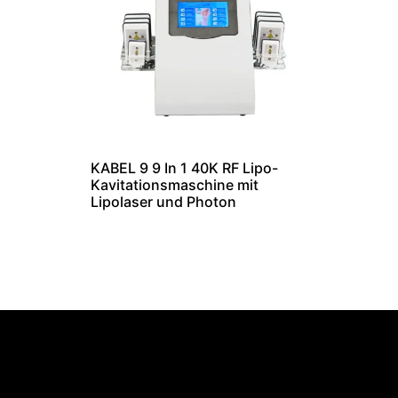
KABEL 9 9 In 1 40K RF Lipo-
Kavitationsmaschine mit
Lipolaser und Photon