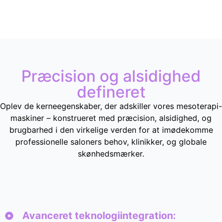
Præcision og alsidighed
defineret
Oplev de kerneegenskaber, der adskiller vores mesoterapi-
maskiner – konstrueret med præcision, alsidighed, og
brugbarhed i den virkelige verden for at imødekomme
professionelle saloners behov, klinikker, og globale
skønhedsmærker.
Avanceret teknologiintegration: