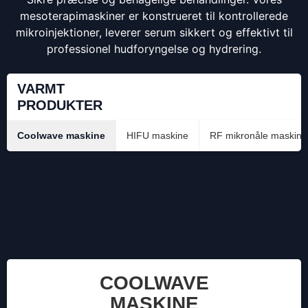
mesoterapimaskiner er konstrueret til kontrollerede
mikroinjektioner, leverer serum sikkert og effektivt til
professionel hudforyngelse og hydrering.
VARMT
PRODUKTER
Coolwave maskine
HIFU maskine
RF mikronåle maskine
COOLWAVE
MASKINE