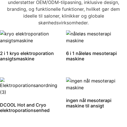
understøtter OEM/ODM-tilpasning, inklusive design,
branding, og funktionelle funktioner, hvilket gør dem
ideelle til saloner, klinikker og globale
skønhedsvirksomheder.
2 i 1 kryo elektroporation
6 i 1 nåleløs mesoterapi
ansigtsmaskine
maskine
ingen nål mesoterapi
DCOOL Hot and Cryo
maskine til ansigt
elektroporationsenhed