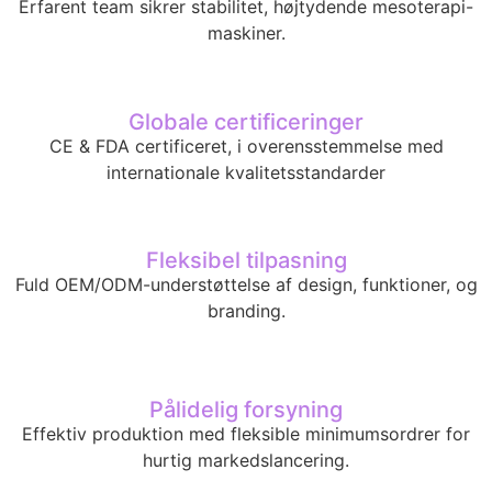
Erfarent team sikrer stabilitet, højtydende mesoterapi-
maskiner.
Globale certificeringer
CE & FDA certificeret, i overensstemmelse med
internationale kvalitetsstandarder
Fleksibel tilpasning
Fuld OEM/ODM-understøttelse af design, funktioner, og
branding.
Pålidelig forsyning
Effektiv produktion med fleksible minimumsordrer for
hurtig markedslancering.