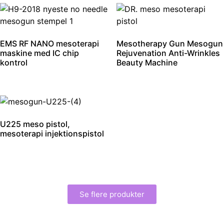
EMS RF NANO mesoterapi
Mesotherapy Gun Mesogun
maskine med IC chip
Rejuvenation Anti-Wrinkles
kontrol
Beauty Machine
U225 meso pistol,
mesoterapi injektionspistol
Se flere produkter