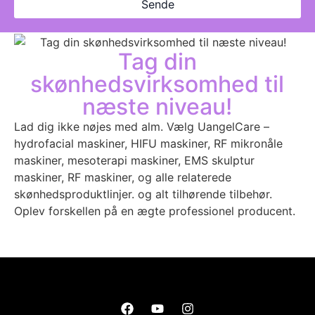
Sende
Tag din
skønhedsvirksomhed til
næste niveau!
Lad dig ikke nøjes med alm. Vælg UangelCare –
hydrofacial maskiner, HIFU maskiner, RF mikronåle
maskiner, mesoterapi maskiner, EMS skulptur
maskiner, RF maskiner, og alle relaterede
skønhedsproduktlinjer. og alt tilhørende tilbehør.
Oplev forskellen på en ægte professionel producent.