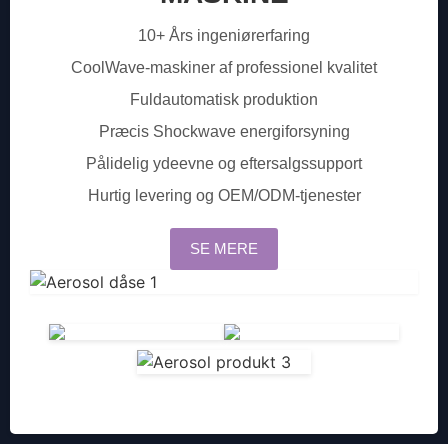
10+ Års ingeniørerfaring
CoolWave-maskiner af professionel kvalitet
Fuldautomatisk produktion
Præcis Shockwave energiforsyning
Pålidelig ydeevne og eftersalgssupport
Hurtig levering og OEM/ODM-tjenester
SE MERE