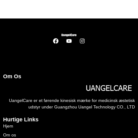
Om Os
UangelCare er et førende kinesisk mærke for medicinsk æstetisk
udstyr under Guangzhou Uangel Technology CO., LTD
Hurtige Links
Hjem
Om os