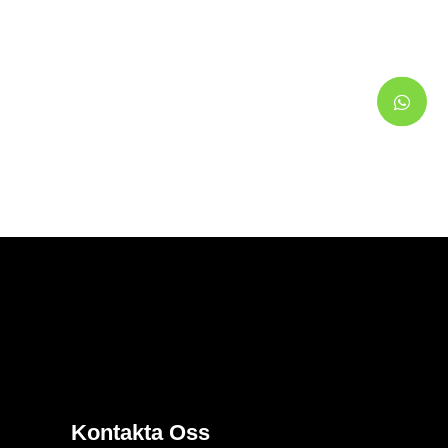
Kontakta Oss