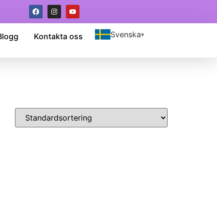
Svenska
Blogg
Kontakta oss