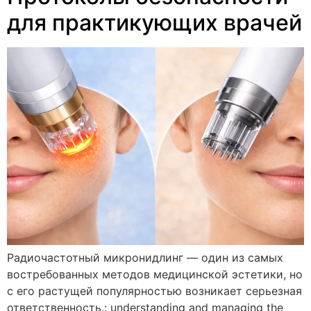
для практикующих врачей
Радиочастотный микронидлинг — один из самых
востребованных методов медицинской эстетики, но
с его растущей популярностью возникает серьезная
ответственность.:
understanding and managing the