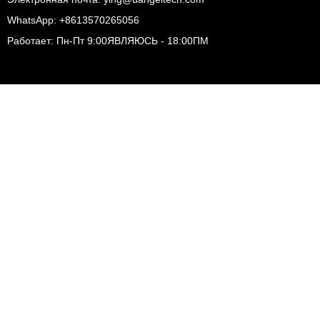
WhatsApp: +8613570265056
Работает: Пн-Пт 9:00ЯВЛЯЮСЬ - 18:00ПМ