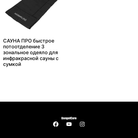
САУНА ПРО быстрое
потоотделение 3
зональное одеяло для
инфракрасной сауны с
сумкой