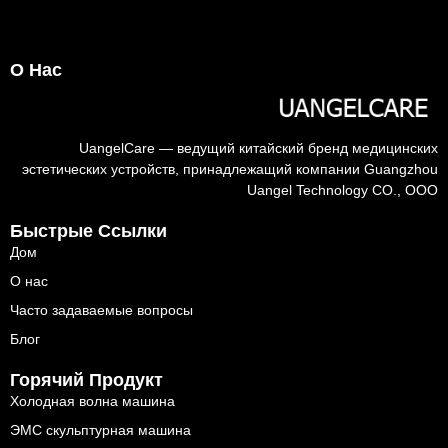
О Нас
UangelCare — ведущий китайский бренд медицинских
эстетических устройств, принадлежащий компании Guangzhou
Uangel Technology CO., ООО
Быстрые Ссылки
Дом
О нас
Часто задаваемые вопросы
Блог
Горячий Продукт
Холодная волна машина
ЭМС скульптурная машина