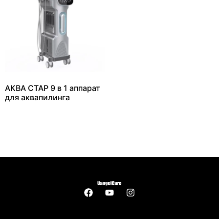
АКВА СТАР 9 в 1 аппарат
для аквапилинга