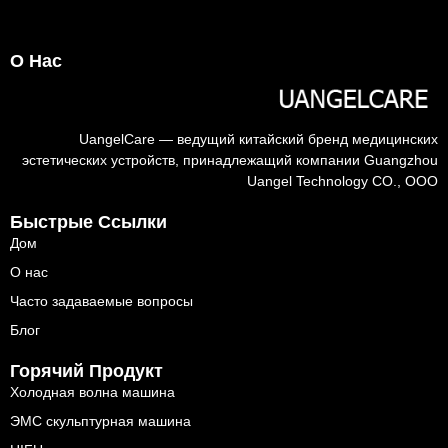
О Нас
UangelCare — ведущий китайский бренд медицинских
эстетических устройств, принадлежащий компании Guangzhou
Uangel Technology CO., ООО
Быстрые Ссылки
Дом
О нас
Часто задаваемые вопросы
Блог
Горячий Продукт
Холодная волна машина
ЭМС скульптурная машина