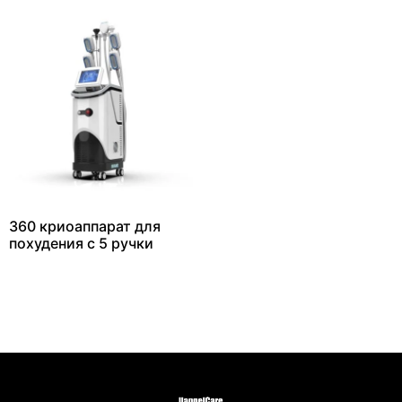
360 криоаппарат для
похудения с 5 ручки