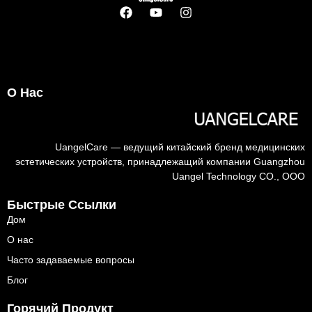
О Нас
UangelCare — ведущий китайский бренд медицинских
эстетических устройств, принадлежащий компании Guangzhou
Uangel Technology CO., ООО
Быстрые Ссылки
Дом
О нас
Часто задаваемые вопросы
Блог
Горячий Продукт