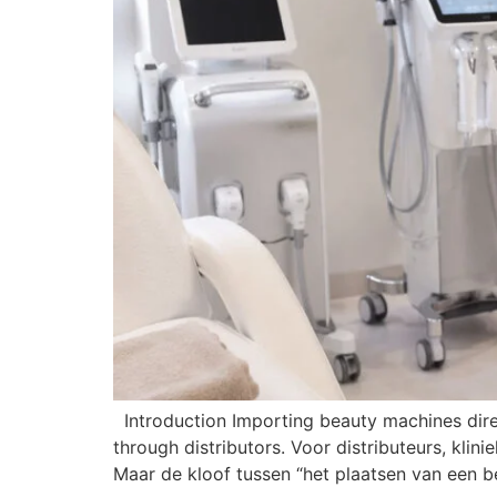
Introduction Importing beauty machines di
through distributors
. Voor distributeurs, klin
Maar de kloof tussen “het plaatsen van een 