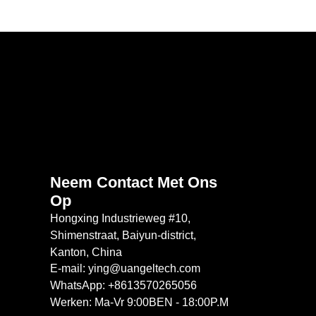
Neem Contact Met Ons
Op
Hongxing Industrieweg #10,
Shimenstraat, Baiyun-district,
Kanton, China
E-mail: ying@uangeltech.com
WhatsApp: +8613570265056
Werken: Ma-Vr 9:00BEN - 18:00P.M