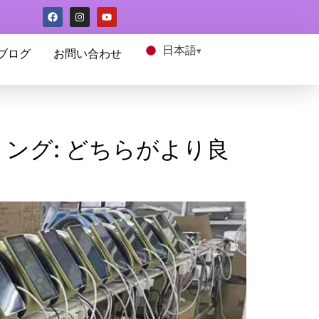
日本語
ブログ
お問い合わせ
リング: どちらがより良