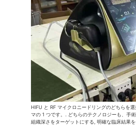
HIFU と RF マイクロニードリングのどち
マの 1 つです。. どちらのテクノロジーも、
組織深さをターゲットにする, 明確な臨床結果を