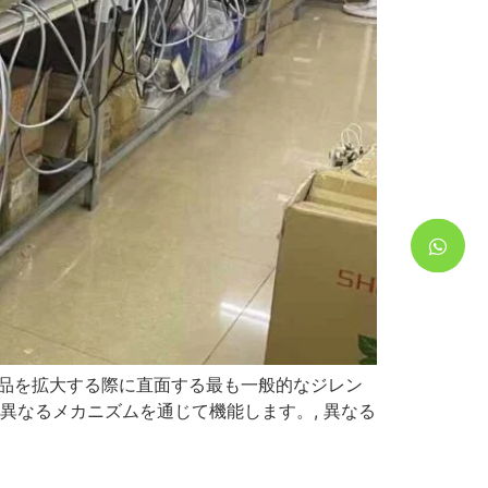
め製品を拡大する際に直面する最も一般的なジレン
に異なるメカニズムを通じて機能します。, 異なる