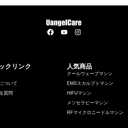
ックリンク
人気商品
クールウェーブマシン
について
EMSスカルプトマシン
る質問
HIFUマシン
メソセラピーマシン
RFマイクロニードルマシン