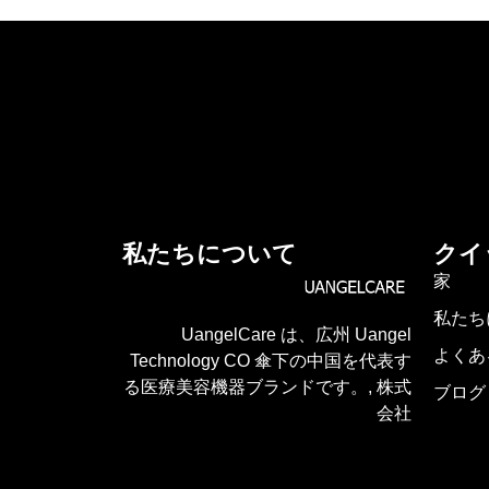
私たちについて
クイ
家
私たち
UangelCare は、広州 Uangel
よくあ
Technology CO 傘下の中国を代表す
る医療美容機器ブランドです。, 株式
ブログ
会社