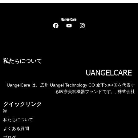
私たちについて
UangelCare は、広州 Uangel Technology CO 傘下の中国を代表す
る医療美容機器ブランドです。, 株式会社
クイックリンク
家
私たちについて
よくある質問
ブログ