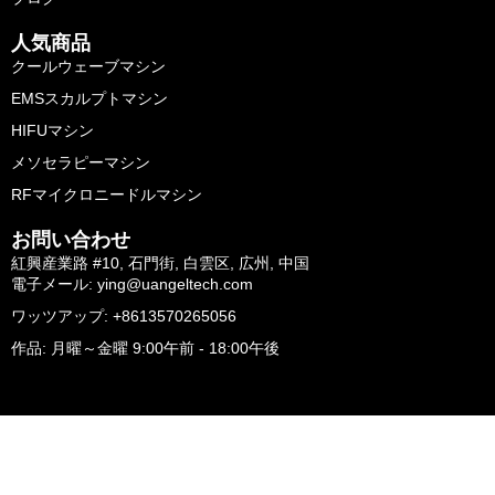
人気商品
クールウェーブマシン
EMSスカルプトマシン
HIFUマシン
メソセラピーマシン
RFマイクロニードルマシン
お問い合わせ
紅興産業路 #10, 石門街, 白雲区, 広州, 中国
電子メール: ying@uangeltech.com
ワッツアップ: +8613570265056
作品: 月曜～金曜 9:00午前 - 18:00午後