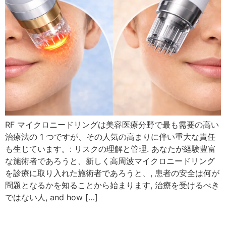
RF マイクロニードリングは美容医療分野で最も需要の高い
治療法の 1 つですが、その人気の高まりに伴い重大な責任
も生じています。: リスクの理解と管理. あなたが経験豊富
な施術者であろうと、新しく高周波マイクロニードリング
を診療に取り入れた施術者であろうと、, 患者の安全は何が
問題となるかを知ることから始まります, 治療を受けるべき
ではない人,
and how
[…]