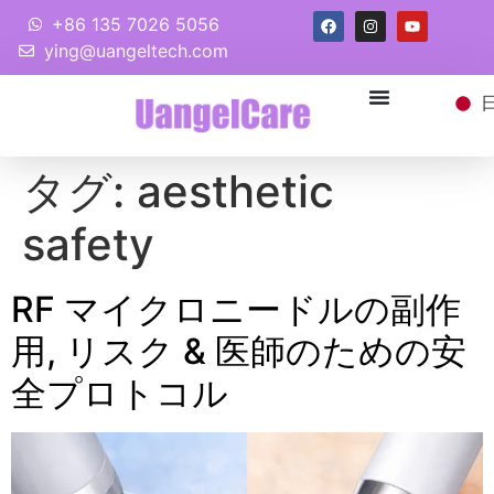
+86 135 7026 5056
ying@uangeltech.com
タグ:
aesthetic
safety
RF マイクロニードルの副作
用, リスク & 医師のための安
全プロトコル