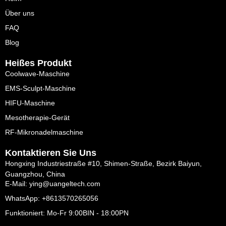
Über uns
FAQ
Blog
Heißes Produkt
Coolwave-Maschine
EMS-Sculpt-Maschine
HIFU-Maschine
Mesotherapie-Gerät
RF-Mikronadelmaschine
Kontaktieren Sie Uns
Hongxing Industriestraße #10, Shimen-Straße, Bezirk Baiyun,
Guangzhou, China
E-Mail: ying@uangeltech.com
WhatsApp: +8613570265056
Funktioniert: Mo-Fr 9:00BIN - 18:00PN