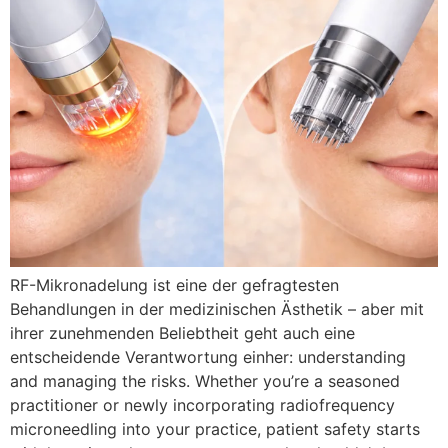
RF-Mikronadelung ist eine der gefragtesten
Behandlungen in der medizinischen Ästhetik – aber mit
ihrer zunehmenden Beliebtheit geht auch eine
entscheidende Verantwortung einher:
understanding
and managing the risks
.
Whether you’re a seasoned
practitioner or newly incorporating radiofrequency
microneedling into your practice
,
patient safety starts