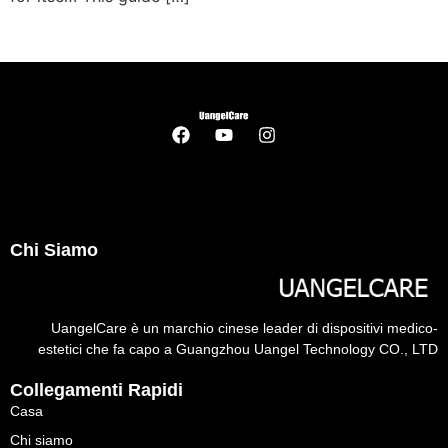
Chi Siamo
UangelCare è un marchio cinese leader di dispositivi medico-
estetici che fa capo a Guangzhou Uangel Technology CO., LTD
Collegamenti Rapidi
Casa
Chi siamo