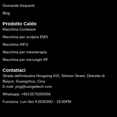
Domande frequenti
Blog
Prodotto Caldo
Macchina Coolwave
Macchina per scolpire EMS
Macchina HIFU
Macchina per mesoterapia
Macchina per microaghi RF
Contattaci
Strada dell'industria Hongxing #10, Shimen Street, Distretto di
Baiyun, Guangzhou, Cina
E-mail: ying@uangeltech.com
Whatsapp: +8613570265056
Funziona: Lun-Ven 9:00SONO - 18:00PM