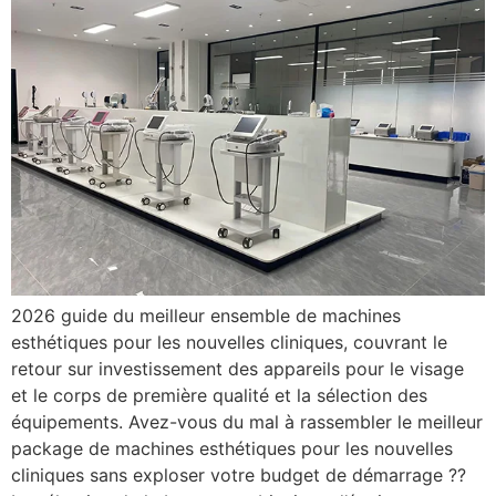
2026 guide du meilleur ensemble de machines
esthétiques pour les nouvelles cliniques, couvrant le
retour sur investissement des appareils pour le visage
et le corps de première qualité et la sélection des
équipements. Avez-vous du mal à rassembler le meilleur
package de machines esthétiques pour les nouvelles
cliniques sans exploser votre budget de démarrage ??