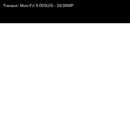
Travaux: Mon-Fri 9:00SUIS - 18:00MP